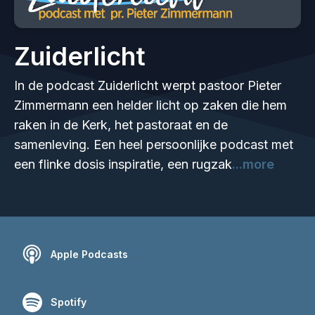
Zuiderlicht
In de podcast Zuiderlicht werpt pastoor Pieter
Zimmermann een helder licht op zaken die hem
raken in de Kerk, het pastoraat en de
samenleving. Een heel persoonlijke podcast met
een flinke dosis inspiratie, een rugzak
...more
Apple Podcasts
Spotify