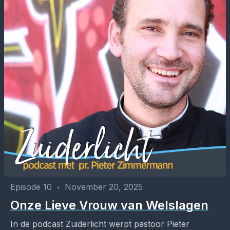
Episode 10
•
November 20, 2025
Onze Lieve Vrouw van Welslagen
In de podcast Zuiderlicht werpt pastoor Pieter