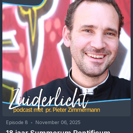
Episode 8
•
November 06, 2025
18 jaar Summorum Pontificum