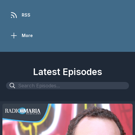
RSS
More
Latest Episodes