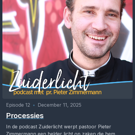
Episode 12
•
December 11, 2025
Processies
In de podcast Zuiderlicht werpt pastoor Pieter
Zimmermann een helder licht op zaken die hem