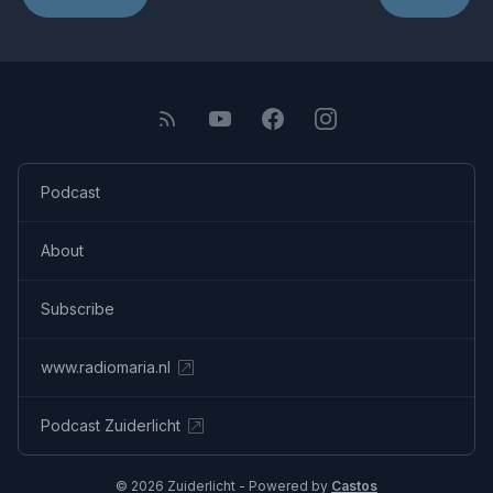
Podcast
About
Subscribe
www.radiomaria.nl
Podcast Zuiderlicht
© 2026 Zuiderlicht - Powered by
Castos