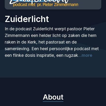
Zuiderlicht
In de podcast Zuiderlicht werpt pastoor Pieter
Zimmermann een helder licht op zaken die hem
raken in de Kerk, het pastoraat en de
samenleving. Een heel persoonlijke podcast met
een flinke dosis inspiratie, een rugzak
...more
About