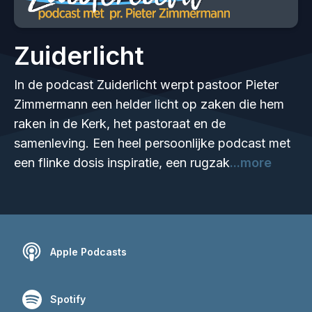
Zuiderlicht
In de podcast Zuiderlicht werpt pastoor Pieter
Zimmermann een helder licht op zaken die hem
raken in de Kerk, het pastoraat en de
samenleving. Een heel persoonlijke podcast met
een flinke dosis inspiratie, een rugzak
...more
Apple Podcasts
Spotify