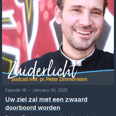
Episode 16
•
January 30, 2025
Uw ziel zal met een zwaard
doorboord worden