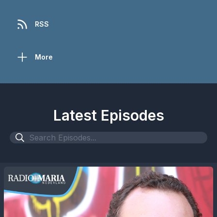
RSS
More
Latest Episodes