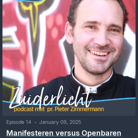
Episode 14
•
January 09, 2025
Manifesteren versus Openbaren