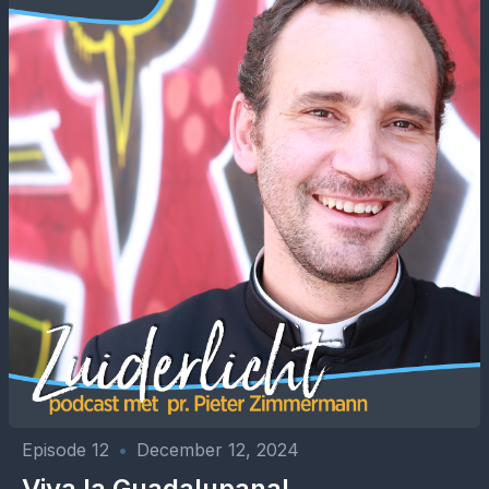
Episode 12
•
December 12, 2024
Viva la Guadalupana!