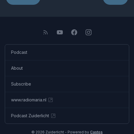
Podcast
About
Subscribe
www.radiomaria.nl
Podcast Zuiderlicht
© 2026 Zuiderlicht - Powered by
Castos