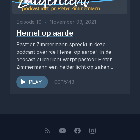
Episode 10
•
November 03, 2021
Hemel op aarde
Pastoor Zimmermann spreekt in deze
podcast over ‘de Hemel op aarde'. In de
podcast Zuiderlicht werpt pastoor Pieter
Zimmermann een helder licht op zaken...
PLAY
00:15:43