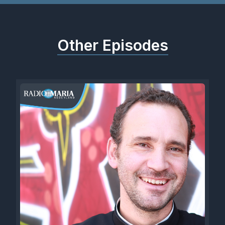
Other Episodes