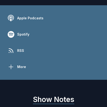
Apple Podcasts
Spotify
RSS
More
Show Notes