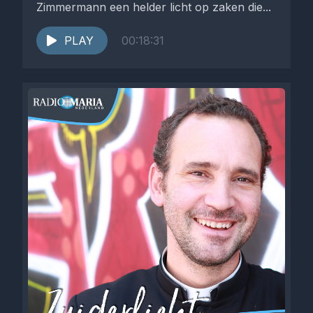
Zimmermann een helder licht op zaken die...
PLAY
00:18:31