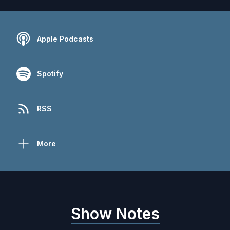
Apple Podcasts
Spotify
RSS
More
Show Notes