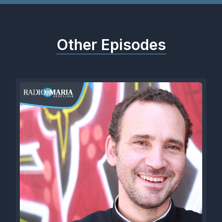
Other Episodes