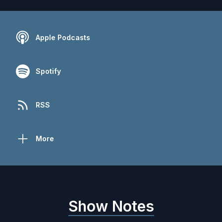
Apple Podcasts
Spotify
RSS
More
Show Notes