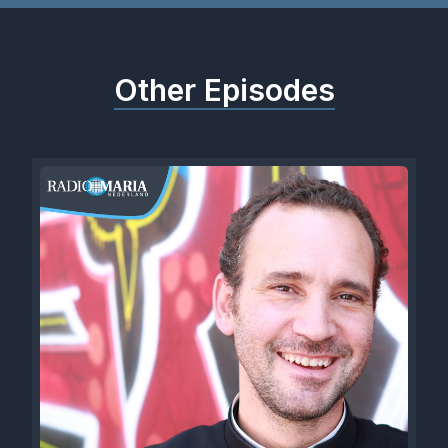
Other Episodes