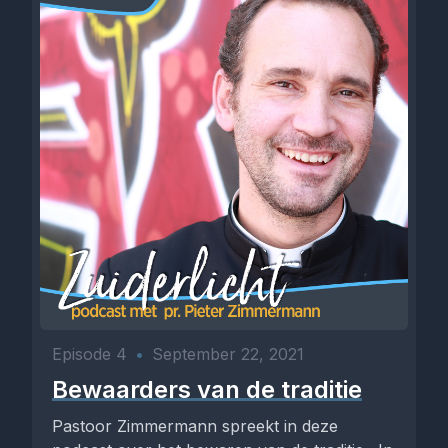
Episode 4
•
September 22, 2021
Bewaarders van de traditie
Pastoor Zimmermann spreekt in deze