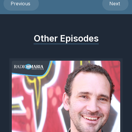
Previous
Next
Other Episodes