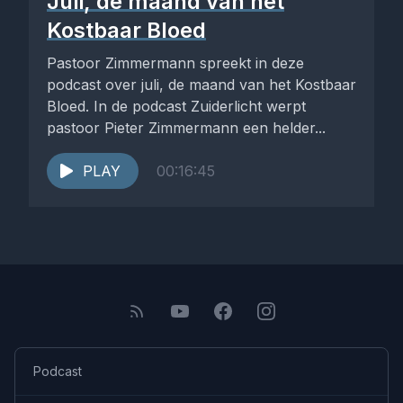
Juli, de maand van het
Kostbaar Bloed
Pastoor Zimmermann spreekt in deze
podcast over juli, de maand van het Kostbaar
Bloed. In de podcast Zuiderlicht werpt
pastoor Pieter Zimmermann een helder...
PLAY
00:16:45
Podcast