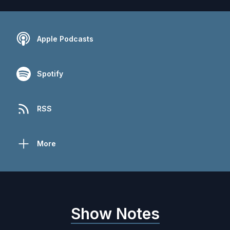
Apple Podcasts
Spotify
RSS
More
Show Notes