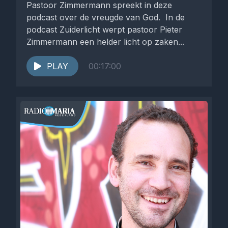
Pastoor Zimmermann spreekt in deze
podcast over de vreugde van God. In de
podcast Zuiderlicht werpt pastoor Pieter
Zimmermann een helder licht op zaken...
PLAY
00:17:00