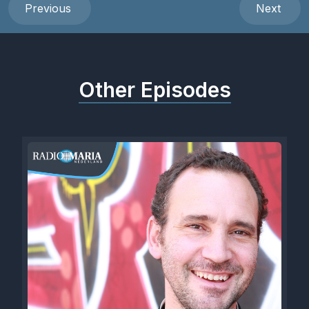
Previous
Next
Other Episodes