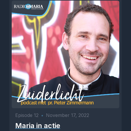
Episode 12
•
November 17, 2022
Maria in actie