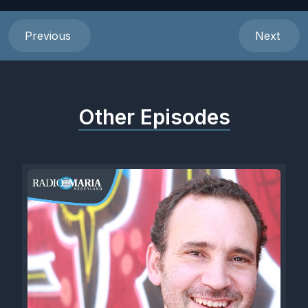
Previous
Next
Other Episodes