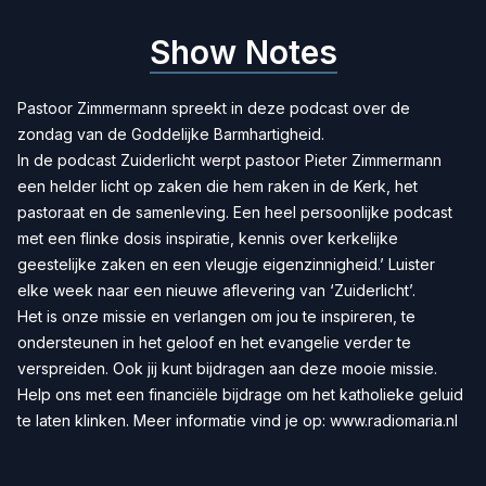
Show Notes
Pastoor Zimmermann spreekt in deze podcast over de
zondag van de Goddelijke Barmhartigheid.
In de podcast Zuiderlicht werpt pastoor Pieter Zimmermann
een helder licht op zaken die hem raken in de Kerk, het
pastoraat en de samenleving. Een heel persoonlijke podcast
met een flinke dosis inspiratie, kennis over kerkelijke
geestelijke zaken en een vleugje eigenzinnigheid.’ Luister
elke week naar een nieuwe aflevering van ‘Zuiderlicht’.
Het is onze missie en verlangen om jou te inspireren, te
ondersteunen in het geloof en het evangelie verder te
verspreiden. Ook jij kunt bijdragen aan deze mooie missie.
Help ons met een
financiële bijdrage
om het katholieke geluid
te laten klinken. Meer informatie vind je op:
www.radiomaria.nl