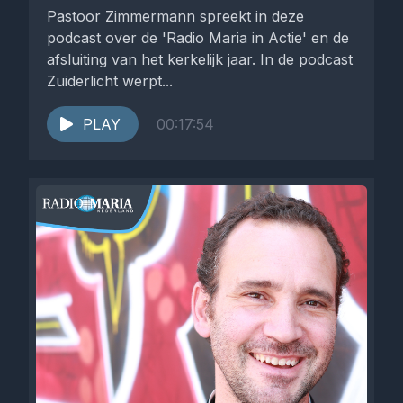
Pastoor Zimmermann spreekt in deze
podcast over de 'Radio Maria in Actie' en de
afsluiting van het kerkelijk jaar. In de podcast
Zuiderlicht werpt...
PLAY
00:17:54