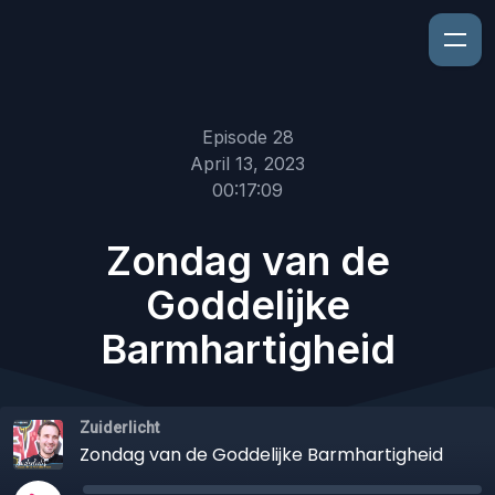
Episode 28
April 13, 2023
00:17:09
Zondag van de
Goddelijke
Barmhartigheid
Zuiderlicht
Zondag van de Goddelijke Barmhartigheid