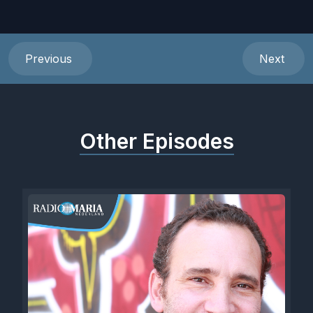
Previous
Next
Other Episodes