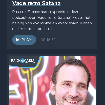
Vade retro Satana
Pastoor Zimmermann spreekt in deze
podcast over ‘Vade retro Satana' - over het
belang van exorcisme en excorsisten binnen
de kerk. In de podcast...
PLAY
00:18:53