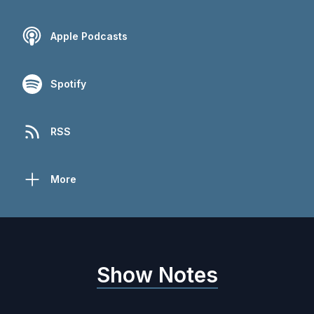
Apple Podcasts
Spotify
RSS
More
Show Notes