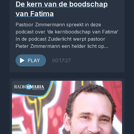
De kern van de boodschap
van Fatima
Pastoor Zimmermann spreekt in deze
podcast over ‘de kernboodschap van Fatima'
In de podcast Zuiderlicht werpt pastoor
Pieter Zimmermann een helder licht op
zaken...
PLAY
00:17:27