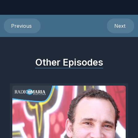
Previous
Next
Other Episodes