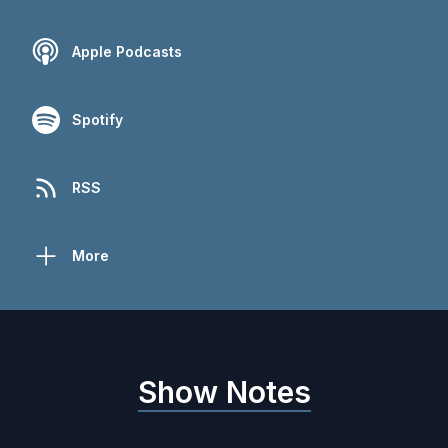
Apple Podcasts
Spotify
RSS
More
Show Notes