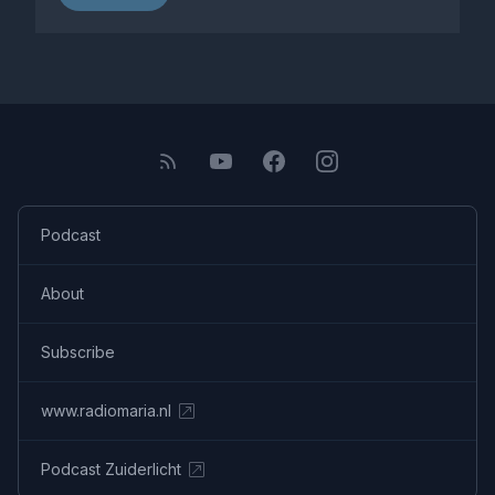
Podcast
About
Subscribe
www.radiomaria.nl
Podcast Zuiderlicht