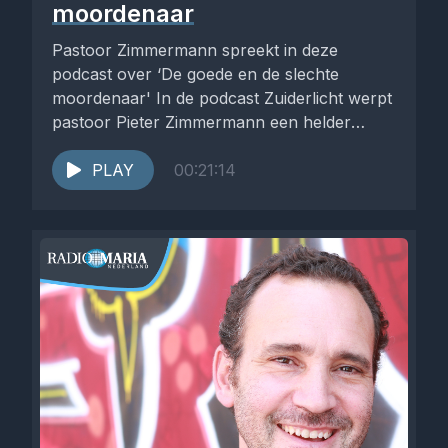
moordenaar
Pastoor Zimmermann spreekt in deze
podcast over ‘De goede en de slechte
moordenaar' In de podcast Zuiderlicht werpt
pastoor Pieter Zimmermann een helder
licht...
PLAY
00:21:14