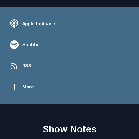
Apple Podcasts
Spotify
RSS
More
Show Notes