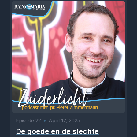
Episode 22
•
April 17, 2025
De goede en de slechte