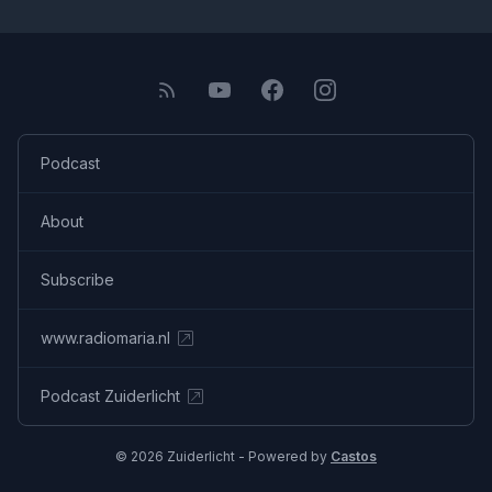
Podcast
About
Subscribe
www.radiomaria.nl
Podcast Zuiderlicht
© 2026 Zuiderlicht - Powered by
Castos