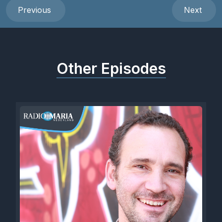
Previous
Next
Other Episodes