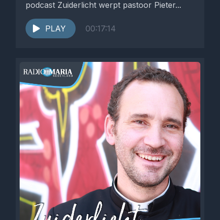
podcast Zuiderlicht werpt pastoor Pieter...
PLAY
00:17:14