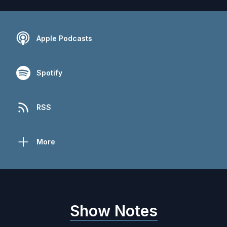
Apple Podcasts
Spotify
RSS
More
Show Notes