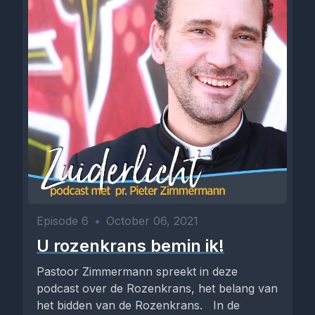
Episode 6
•
October 06, 2021
U rozenkrans bemin ik!
Pastoor Zimmermann spreekt in deze
podcast over de Rozenkrans, het belang van
het bidden van de Rozenkrans. In de