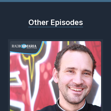
Other Episodes