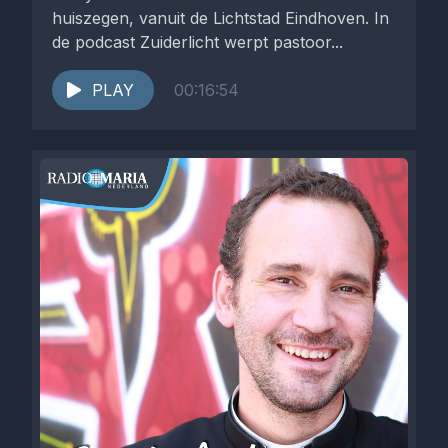
huiszegen, vanuit de Lichtstad Eindhoven. In
de podcast Zuiderlicht werpt pastoor...
PLAY
00:16:54