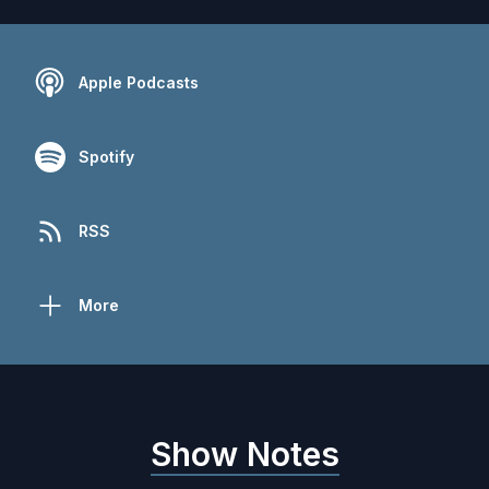
Apple Podcasts
Spotify
RSS
More
Show Notes