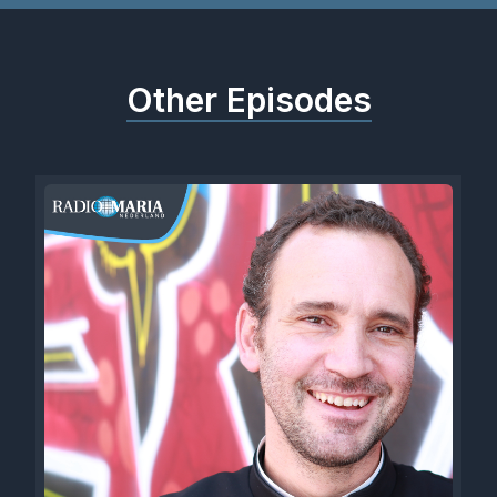
Other Episodes