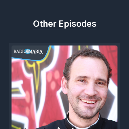
Other Episodes