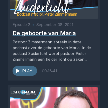
Episode 2
•
September 08, 2021
De geboorte van Maria
Pastoor Zimmermann spreekt in deze
podcast over de geboorte van Maria. In de
podcast Zuiderlicht werpt pastoor Pieter
Zimmermann een helder licht op zaken...
PLAY
00:16:41