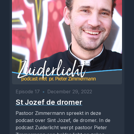
Episode 17
•
December 29, 2022
St Jozef de dromer
Pastoor Zimmermann spreekt in deze
podcast over Sint Jozef, de dromer. In de
podcast Zuiderlicht werpt pastoor Pieter