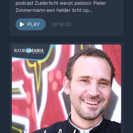
podcast Zuiderlicht werpt pastoor Pieter
Zimmermann een helder licht op...
PLAY
00:18:03