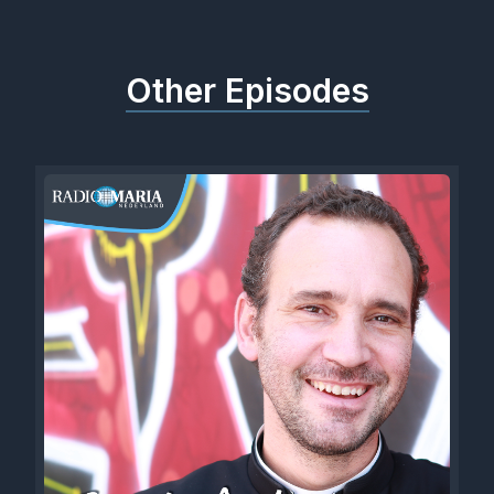
Other Episodes