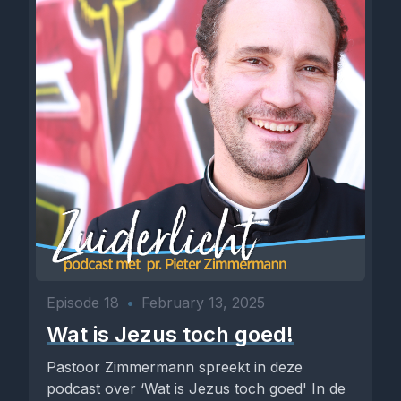
Episode 18
•
February 13, 2025
Wat is Jezus toch goed!
Pastoor Zimmermann spreekt in deze
podcast over ‘Wat is Jezus toch goed' In de