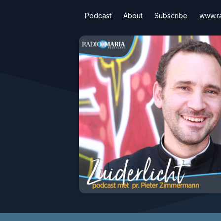
Podcast
About
Subscribe
www.ra