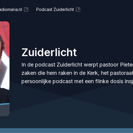
diomaria.nl
Podcast Zuiderlicht
Zuiderlicht
In de podcast Zuiderlicht werpt pastoor Piet
zaken die hem raken in de Kerk, het pastoraa
persoonlijke podcast met een flinke dosis ins