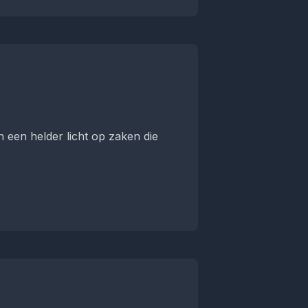
 een helder licht op zaken die