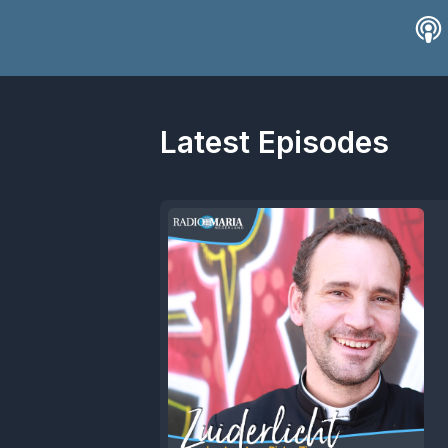
Latest Episodes